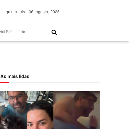
quinta-feira, 06, agosto, 2026
ial Publicitário
As mais lidas