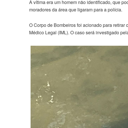
A vítima era um homem não identificado, que pode 
moradores da área que ligaram para a polícia.
O Corpo de Bombeiros foi acionado para retirar 
Médico Legal (IML). O caso será investigado pela 