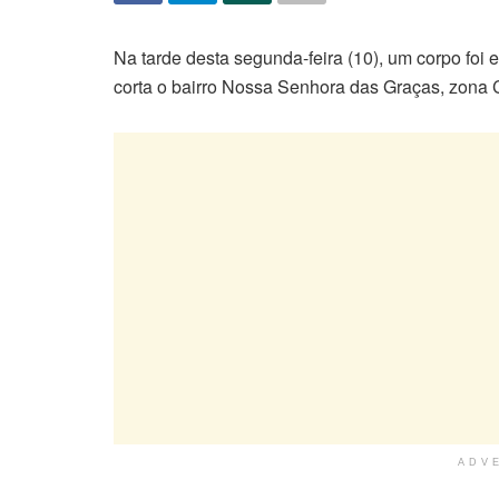
Na tarde desta segunda-feira (10), um corpo foi
corta o bairro Nossa Senhora das Graças, zona
ADV