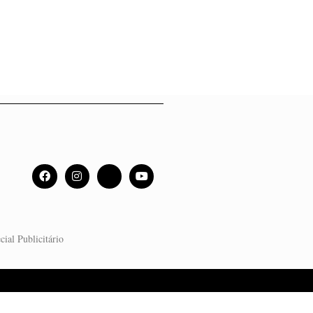
cial Publicitário