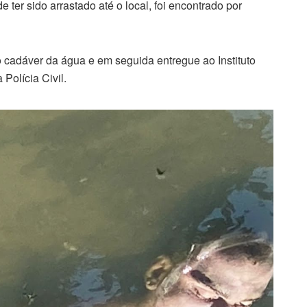
ter sido arrastado até o local, foi encontrado por
o cadáver da água e em seguida entregue ao Instituto
Polícia Civil.