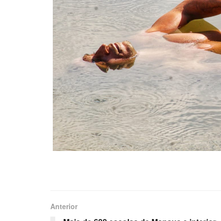
Anterior