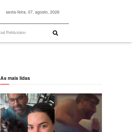
sexta-feira, 07, agosto, 2026
ial Publicitário
As mais lidas