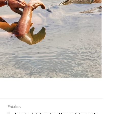
Próximo