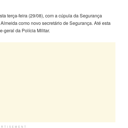
sta terça-feira (29/08), com a cúpula da Segurança
s Almeida como novo secretário de Segurança. Até esta
geral da Polícia Militar.
ERTISEMENT