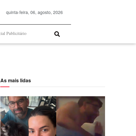
quinta-feira, 06, agosto, 2026
ial Publicitário
As mais lidas