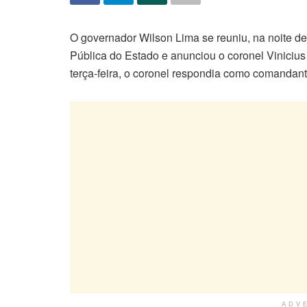
O governador Wilson Lima se reuniu, na noite de
Pública do Estado e anunciou o coronel Viniciu
terça-feira, o coronel respondia como comandante-
ADV