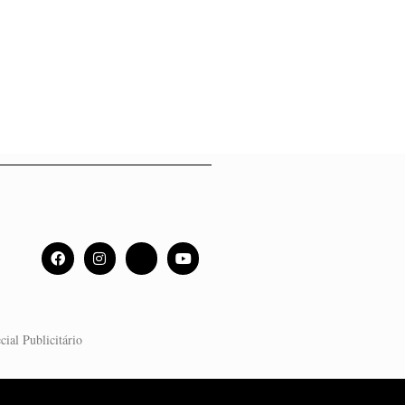
cial Publicitário