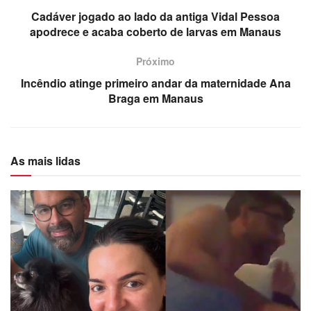
Cadáver jogado ao lado da antiga Vidal Pessoa
apodrece e acaba coberto de larvas em Manaus
Próximo
Incêndio atinge primeiro andar da maternidade Ana
Braga em Manaus
As mais lidas