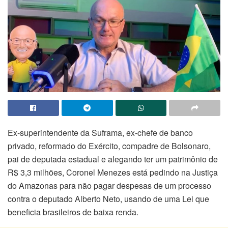
Ex-superintendente da Suframa, ex-chefe de banco
privado, reformado do Exército, compadre de Bolsonaro,
pai de deputada estadual e alegando ter um patrimônio de
R$ 3,3 milhões, Coronel Menezes está pedindo na Justiça
do Amazonas para não pagar despesas de um processo
contra o deputado Alberto Neto, usando de uma Lei que
beneficia brasileiros de baixa renda.