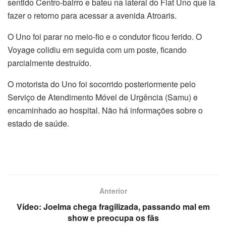
sentido Centro-bairro e bateu na lateral do Fiat Uno que ia
fazer o retorno para acessar a avenida Atroaris.
O Uno foi parar no meio-fio e o condutor ficou ferido. O
Voyage colidiu em seguida com um poste, ficando
parcialmente destruído.
O motorista do Uno foi socorrido posteriormente pelo
Serviço de Atendimento Móvel de Urgência (Samu) e
encaminhado ao hospital. Não há informações sobre o
estado de saúde.
Anterior
Vídeo: Joelma chega fragilizada, passando mal em
show e preocupa os fãs