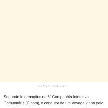
ADVERTISEMENT
Segundo informações da 6ª Companhia Interativa
Comunitária (Cicom), o condutor de um Voyage vinha pelo