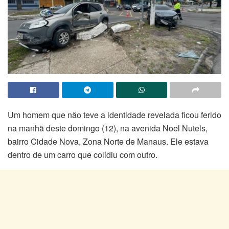
Um homem que não teve a identidade revelada ficou ferido
na manhã deste domingo (12), na avenida Noel Nutels,
bairro Cidade Nova, Zona Norte de Manaus. Ele estava
dentro de um carro que colidiu com outro.