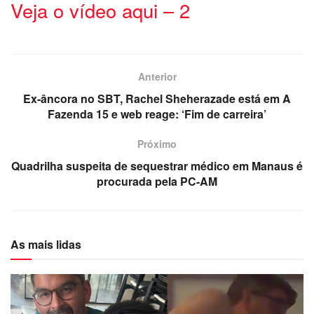
Veja o vídeo aqui – 2
Anterior
Ex-âncora no SBT, Rachel Sheherazade está em A
Fazenda 15 e web reage: ‘Fim de carreira’
Próximo
Quadrilha suspeita de sequestrar médico em Manaus é
procurada pela PC-AM
As mais lidas