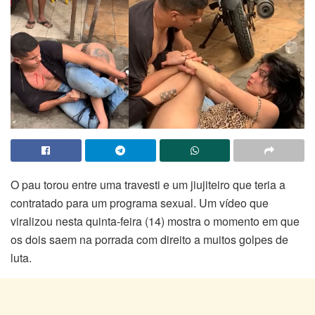
O pau torou entre uma travesti e um jiujiteiro que teria a
contratado para um programa sexual. Um vídeo que
viralizou nesta quinta-feira (14) mostra o momento em que
os dois saem na porrada com direito a muitos golpes de
luta.