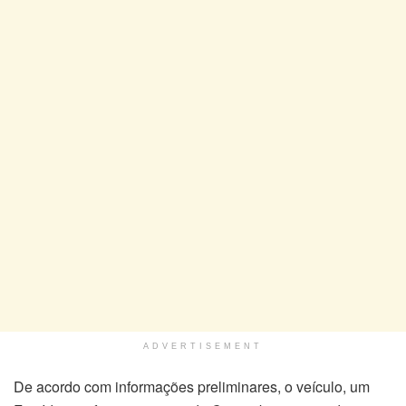
ADVERTISEMENT
De acordo com informações preliminares, o veículo, um