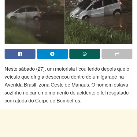
Neste sábado (27), um motorista ficou ferido depois que o
veículo que dirigia despencou dentro de um igarapé na
Avenida Brasil, zona Oeste de Manaus. O homem estava
sozinho no carro no momento do acidente e foi resgatado
com ajuda do Corpo de Bombeiros.