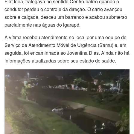
Fiat Idea, trafegava no sentido Centro-bairro quando o
condutor perdeu o controle da direção. O carro avançou
sobre a calçada, desceu um barranco e acabou submerso
parcialmente nas águas do igarapé.
A vítima recebeu atendimento no local por uma equipe do
Serviço de Atendimento Móvel de Urgência (Samu) e, em
seguida, foi encaminhada ao Joventina Dias. Ainda não há
informações atualizadas sobre seu estado de saúde.
Tocador
de
vídeo