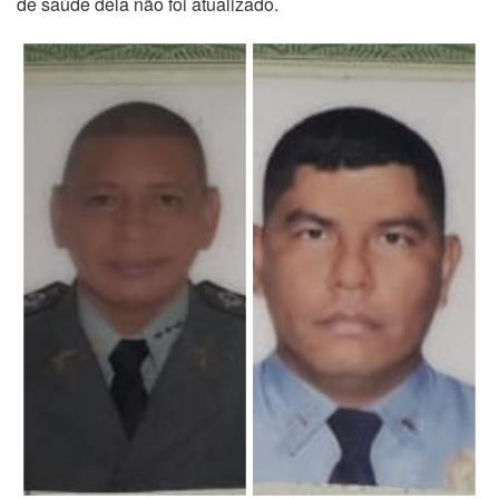
de saúde dela não foi atualizado.