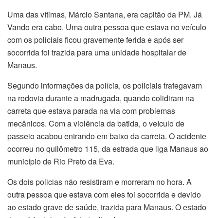
Uma das vítimas, Márcio Santana, era capitão da PM. Já
Vando era cabo. Uma outra pessoa que estava no veículo
com os policiais ficou gravemente ferida e após ser
socorrida foi trazida para uma unidade hospitalar de
Manaus.
Segundo informações da polícia, os policiais trafegavam
na rodovia durante a madrugada, quando colidiram na
carreta que estava parada na via com problemas
mecânicos. Com a violência da batida, o veículo de
passeio acabou entrando em baixo da carreta. O acidente
ocorreu no quilômetro 115, da estrada que liga Manaus ao
município de Rio Preto da Eva.
Os dois policias não resistiram e morreram no hora. A
outra pessoa que estava com eles foi socorrida e devido
ao estado grave de saúde, trazida para Manaus. O estado