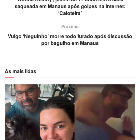
saqueada em Manaus após golpes na internet:
‘Caloteira’
Próximo
Vulgo ‘Neguinho’ morre todo furado após discussão
por bagulho em Manaus
As mais lidas