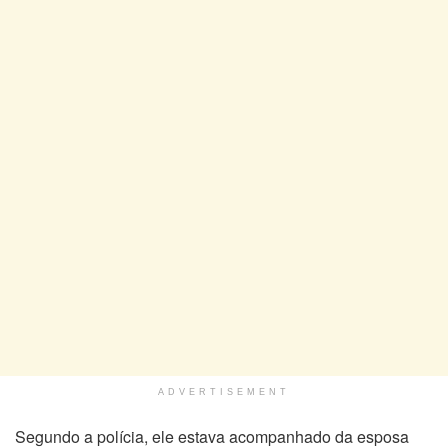
ADVERTISEMENT
Segundo a polícia, ele estava acompanhado da esposa