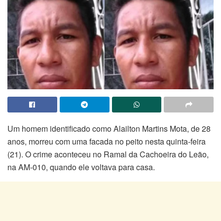
Um homem identificado como Alailton Martins Mota, de 28
anos, morreu com uma facada no peito nesta quinta-feira
(21). O crime aconteceu no Ramal da Cachoeira do Leão,
na AM-010, quando ele voltava para casa.