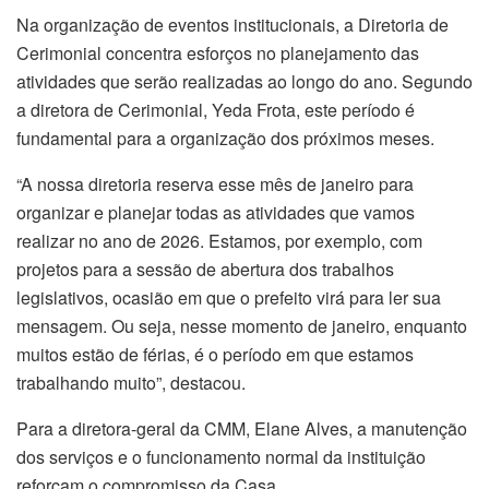
Na organização de eventos institucionais, a Diretoria de
Cerimonial concentra esforços no planejamento das
atividades que serão realizadas ao longo do ano. Segundo
a diretora de Cerimonial, Yeda Frota, este período é
fundamental para a organização dos próximos meses.
“A nossa diretoria reserva esse mês de janeiro para
organizar e planejar todas as atividades que vamos
realizar no ano de 2026. Estamos, por exemplo, com
projetos para a sessão de abertura dos trabalhos
legislativos, ocasião em que o prefeito virá para ler sua
mensagem. Ou seja, nesse momento de janeiro, enquanto
muitos estão de férias, é o período em que estamos
trabalhando muito”, destacou.
Para a diretora-geral da CMM, Elane Alves, a manutenção
dos serviços e o funcionamento normal da instituição
reforçam o compromisso da Casa.