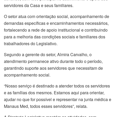
servidores da Casa e seus familiares.
O setor atua com orientação social, acompanhamento de
demandas específicas e encaminhamentos necessários,
fortalecendo a rede de apoio institucional e contribuindo
para a melhoria das condições sociais e familiares dos
trabalhadores do Legislativo.
Segundo a gerente do setor, Almira Carvalho, o
atendimento permanece ativo durante todo o período,
garantindo suporte aos servidores que necessitam de
acompanhamento social.
“Nosso serviço é destinado a atender todos os servidores
e as famílias dos mesmos. Estamos aqui para orientar,
ajudar no que for possível e representar na junta médica e
Manaus Med, todos esses servidores”, relata.