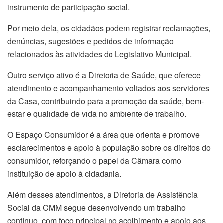
instrumento de participação social.
Por meio dela, os cidadãos podem registrar reclamações,
denúncias, sugestões e pedidos de informação
relacionados às atividades do Legislativo Municipal.
Outro serviço ativo é a Diretoria de Saúde, que oferece
atendimento e acompanhamento voltados aos servidores
da Casa, contribuindo para a promoção da saúde, bem-
estar e qualidade de vida no ambiente de trabalho.
O Espaço Consumidor é a área que orienta e promove
esclarecimentos e apoio à população sobre os direitos do
consumidor, reforçando o papel da Câmara como
instituição de apoio à cidadania.
Além desses atendimentos, a Diretoria de Assistência
Social da CMM segue desenvolvendo um trabalho
contínuo, com foco principal no acolhimento e apoio aos