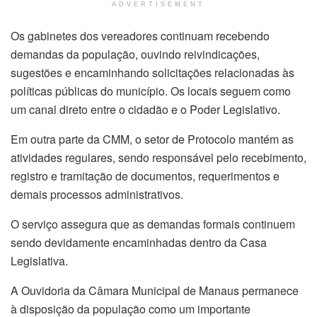
ADVERTISEMENT
Os gabinetes dos vereadores continuam recebendo
demandas da população, ouvindo reivindicações,
sugestões e encaminhando solicitações relacionadas às
políticas públicas do município. Os locais seguem como
um canal direto entre o cidadão e o Poder Legislativo.
Em outra parte da CMM, o setor de Protocolo mantém as
atividades regulares, sendo responsável pelo recebimento,
registro e tramitação de documentos, requerimentos e
demais processos administrativos.
O serviço assegura que as demandas formais continuem
sendo devidamente encaminhadas dentro da Casa
Legislativa.
A Ouvidoria da Câmara Municipal de Manaus permanece
à disposição da população como um importante