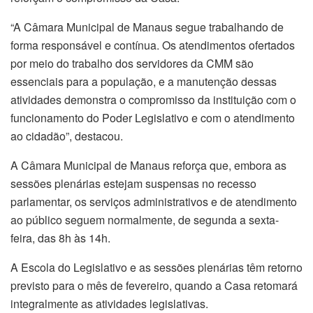
“A Câmara Municipal de Manaus segue trabalhando de
forma responsável e contínua. Os atendimentos ofertados
por meio do trabalho dos servidores da CMM são
essenciais para a população, e a manutenção dessas
atividades demonstra o compromisso da instituição com o
funcionamento do Poder Legislativo e com o atendimento
ao cidadão”, destacou.
A Câmara Municipal de Manaus reforça que, embora as
sessões plenárias estejam suspensas no recesso
parlamentar, os serviços administrativos e de atendimento
ao público seguem normalmente, de segunda a sexta-
feira, das 8h às 14h.
A Escola do Legislativo e as sessões plenárias têm retorno
previsto para o mês de fevereiro, quando a Casa retomará
integralmente as atividades legislativas.