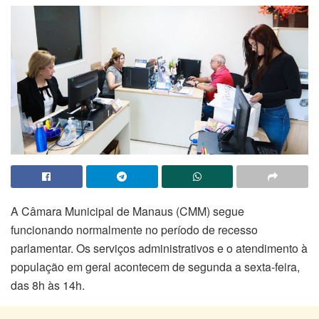
A Câmara Municipal de Manaus (CMM) segue
funcionando normalmente no período de recesso
parlamentar. Os serviços administrativos e o atendimento à
população em geral acontecem de segunda a sexta-feira,
das 8h às 14h.