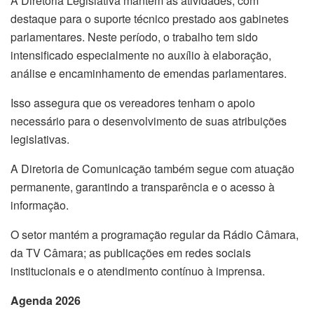
A Diretoria Legislativa mantém as atividades, com
destaque para o suporte técnico prestado aos gabinetes
parlamentares. Neste período, o trabalho tem sido
intensificado especialmente no auxílio à elaboração,
análise e encaminhamento de emendas parlamentares.
Isso assegura que os vereadores tenham o apoio
necessário para o desenvolvimento de suas atribuições
legislativas.
A Diretoria de Comunicação também segue com atuação
permanente, garantindo a transparência e o acesso à
informação.
O setor mantém a programação regular da Rádio Câmara,
da TV Câmara; as publicações em redes sociais
institucionais e o atendimento contínuo à imprensa.
Agenda 2026