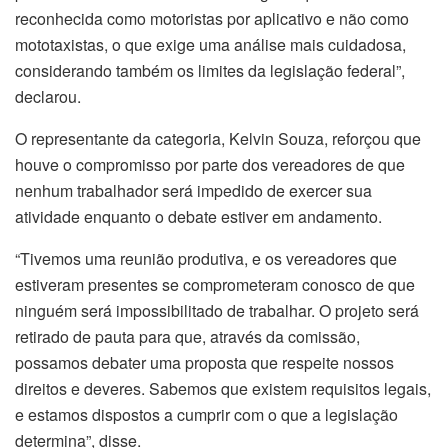
reconhecida como motoristas por aplicativo e não como
mototaxistas, o que exige uma análise mais cuidadosa,
considerando também os limites da legislação federal”,
declarou.
O representante da categoria, Kelvin Souza, reforçou que
houve o compromisso por parte dos vereadores de que
nenhum trabalhador será impedido de exercer sua
atividade enquanto o debate estiver em andamento.
“Tivemos uma reunião produtiva, e os vereadores que
estiveram presentes se comprometeram conosco de que
ninguém será impossibilitado de trabalhar. O projeto será
retirado de pauta para que, através da comissão,
possamos debater uma proposta que respeite nossos
direitos e deveres. Sabemos que existem requisitos legais,
e estamos dispostos a cumprir com o que a legislação
determina”, disse.