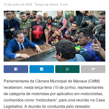
10 de junho de 2025
Tempo de leitura: 3 min
Parlamentares da Câmara Municipal de Manaus (CMM)
receberam, nesta terça-feira (10 de junho), representantes
da categoria de motoristas por aplicativo em motocicletas,
conhecidos como “motorubers”, para uma reunião na Casa
Legislativa. A reunião foi conduzida pelo vereador