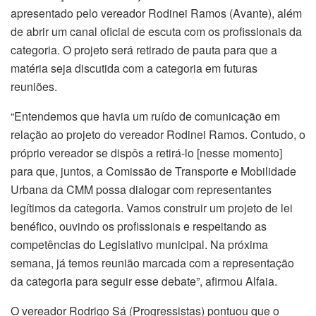
apresentado pelo vereador Rodinei Ramos (Avante), além
de abrir um canal oficial de escuta com os profissionais da
categoria. O projeto será retirado de pauta para que a
matéria seja discutida com a categoria em futuras
reuniões.
“Entendemos que havia um ruído de comunicação em
relação ao projeto do vereador Rodinei Ramos. Contudo, o
próprio vereador se dispôs a retirá-lo [nesse momento]
para que, juntos, a Comissão de Transporte e Mobilidade
Urbana da CMM possa dialogar com representantes
legítimos da categoria. Vamos construir um projeto de lei
benéfico, ouvindo os profissionais e respeitando as
competências do Legislativo municipal. Na próxima
semana, já temos reunião marcada com a representação
da categoria para seguir esse debate”, afirmou Alfaia.
O vereador Rodrigo Sá (Progressistas) pontuou que o