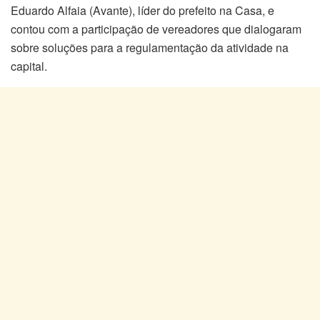
Eduardo Alfaia (Avante), líder do prefeito na Casa, e
contou com a participação de vereadores que dialogaram
sobre soluções para a regulamentação da atividade na
capital.