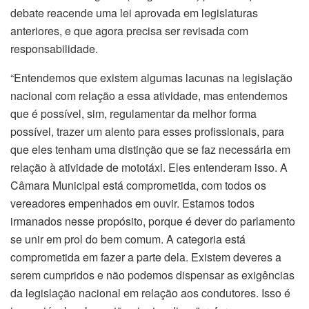
debate reacende uma lei aprovada em legislaturas
anteriores, e que agora precisa ser revisada com
responsabilidade.
“Entendemos que existem algumas lacunas na legislação
nacional com relação a essa atividade, mas entendemos
que é possível, sim, regulamentar da melhor forma
possível, trazer um alento para esses profissionais, para
que eles tenham uma distinção que se faz necessária em
relação à atividade de mototáxi. Eles entenderam isso. A
Câmara Municipal está comprometida, com todos os
vereadores empenhados em ouvir. Estamos todos
irmanados nesse propósito, porque é dever do parlamento
se unir em prol do bem comum. A categoria está
comprometida em fazer a parte dela. Existem deveres a
serem cumpridos e não podemos dispensar as exigências
da legislação nacional em relação aos condutores. Isso é