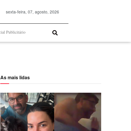
sexta-feira, 07, agosto, 2026
ial Publicitário
As mais lidas