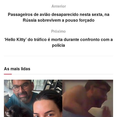
Anterior
Passageiros de avião desaparecido nesta sexta, na
Rússia sobrevivem a pouso forçado
Próximo
‘Hello Kitty’ do tráfico é morta durante confronto com a
polícia
As mais lidas