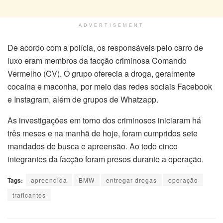
ADVERTISEMENT
De acordo com a polícia, os responsáveis pelo carro de
luxo eram membros da facção criminosa Comando
Vermelho (CV). O grupo oferecia a droga, geralmente
cocaína e maconha, por meio das redes sociais Facebook
e Instagram, além de grupos de Whatzapp.
As investigações em torno dos criminosos iniciaram há
três meses e na manhã de hoje, foram cumpridos sete
mandados de busca e apreensão. Ao todo cinco
integrantes da facção foram presos durante a operação.
Tags:
apreendida
BMW
entregar drogas
operação
traficantes