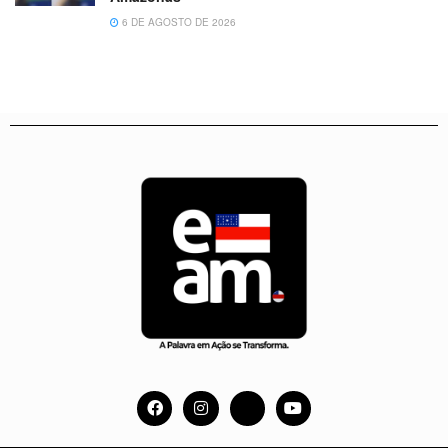
6 DE AGOSTO DE 2026