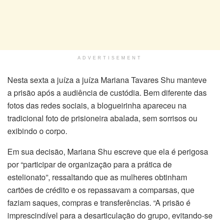
ADVERTISEMENT
Nesta sexta a juíza a juíza Mariana Tavares Shu manteve
a prisão após a audiência de custódia. Bem diferente das
fotos das redes sociais, a blogueirinha apareceu na
tradicional foto de prisioneira abalada, sem sorrisos ou
exibindo o corpo.
Em sua decisão, Mariana Shu escreve que ela é perigosa
por “participar de organização para a prática de
estelionato”, ressaltando que as mulheres obtinham
cartões de crédito e os repassavam a comparsas, que
faziam saques, compras e transferências. “A prisão é
imprescindível para a desarticulação do grupo, evitando-se