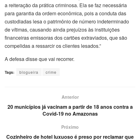
a reiteração da prática criminosa. Ela se faz necessária
para garantia da ordem econômica, pois a conduta das
custodiadas lesa o patrimônio de número indeterminado
de vítimas, causando ainda prejuízos às instituições
financeiras emissoras dos cartões extraviados, que são
compelidas a ressarcir os clientes lesados.”
A defesa disse que vai recorrer.
Tags:
blogueira
crime
Anterior
20 municípios já vacinam a partir de 18 anos contra a
Covid-19 no Amazonas
Próximo
Cozinheiro de hotel luxuoso é preso por reclamar que