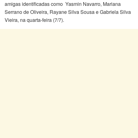
amigas identificadas como Yasmin Navarro, Mariana
Serrano de Oliveira, Rayane Silva Sousa e Gabriela Silva
Vieira, na quarta-feira (7/7).