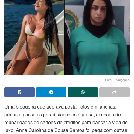
Foto: Divulgação
Uma blogueira que adorava postar fotos em lanchas,
praias e passeios paradisíacos está presa, acusada de
roubar dados de cartões de créditos para bancar a vida de
luxo. Anna Carolina de Sousa Santos foi pega com outras