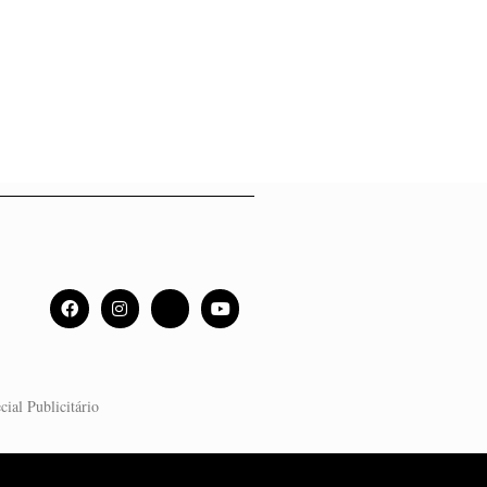
cial Publicitário