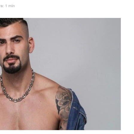
ra: 1 min