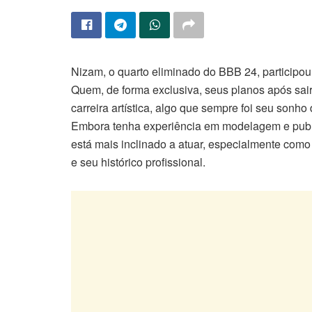
Nizam, o quarto eliminado do BBB 24, participo
Quem, de forma exclusiva, seus planos após sai
carreira artística, algo que sempre foi seu sonho
Embora tenha experiência em modelagem e publi
está mais inclinado a atuar, especialmente com
e seu histórico profissional.