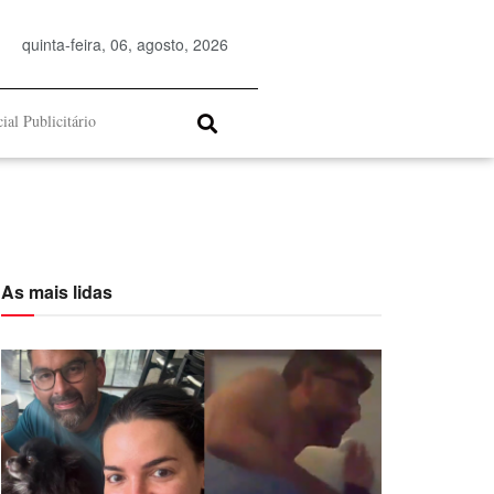
quinta-feira, 06, agosto, 2026
ial Publicitário
As mais lidas