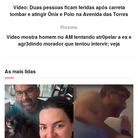
Vídeo: Duas pessoas ficam feridas após carreta
tombar e atingir Ônix e Polo na Avenida das Torres
Próximo
Vídeo mostra homem no AM tentando atr0pelar a ex e
agr3dindo morador que tentou intervir; veja
As mais lidas