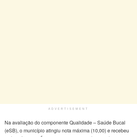
ADVERTISEMENT
Na avaliação do componente Qualidade – Saúde Bucal
(eSB), o município atingiu nota máxima (10,00) e recebeu