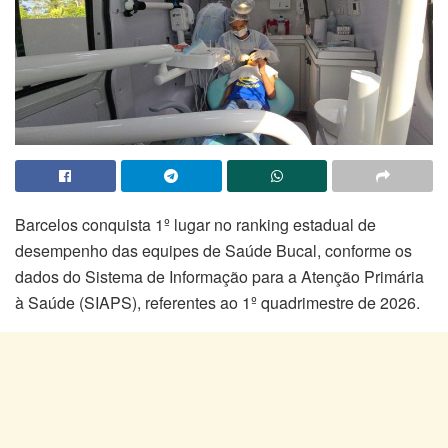
Barcelos conquista 1º lugar no ranking estadual de
desempenho das equipes de Saúde Bucal, conforme os
dados do Sistema de Informação para a Atenção Primária
à Saúde (SIAPS), referentes ao 1º quadrimestre de 2026.