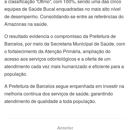
a classificação “Ótimo”, com 100%, sendo uma das cinco
equipes de Saúde Bucal enquadradas no mais alto nível
de desempenho. Consolidando-se entre as referências do
Amazonas na saúde.
O resultado evidencia o compromisso da Prefeitura de
Barcelos, por meio da Secretaria Municipal de Saúde, com
o fortalecimento da Atenção Primária, ampliação do
acesso aos serviços odontológicos e a oferta de um
atendimento cada vez mais humanizado e eficiente para a
população.
A Prefeitura de Barcelos segue empenhada em investir na
melhoria contínua dos serviços de saúde, garantindo
atendimento de qualidade a toda população.
Anterior