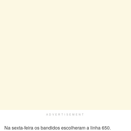
ADVERTISEMENT
Na sexta-feira os bandidos escolheram a linha 650.