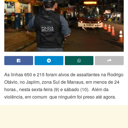
As linhas 650 e 215 foram alvos de assaltantes na Rodrigo
Otávio, no Japiim, zona Sul de Manaus, em menos de 24
horas., nesta sexta-feira (9) e sábado (10). Além da
violência, em comum que ninguém foi preso até agora.