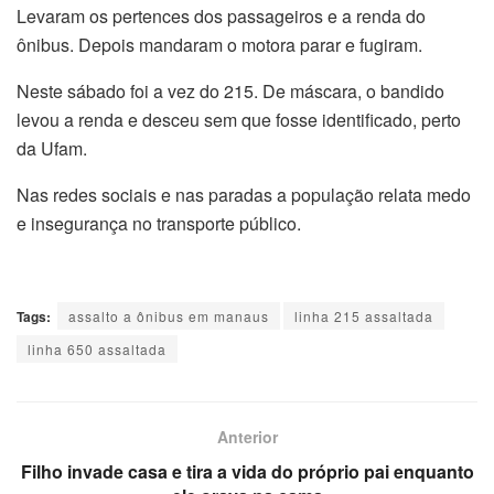
Levaram os pertences dos passageiros e a renda do
ônibus. Depois mandaram o motora parar e fugiram.
Neste sábado foi a vez do 215. De máscara, o bandido
levou a renda e desceu sem que fosse identificado, perto
da Ufam.
Nas redes sociais e nas paradas a população relata medo
e insegurança no transporte público.
Tags:
assalto a ônibus em manaus
linha 215 assaltada
linha 650 assaltada
Anterior
Filho invade casa e tira a vida do próprio pai enquanto