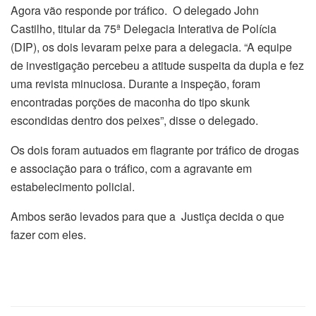
Agora vão responde por tráfico. O delegado John
Castilho, titular da 75ª Delegacia Interativa de Polícia
(DIP), os dois levaram peixe para a delegacia. “A equipe
de investigação percebeu a atitude suspeita da dupla e fez
uma revista minuciosa. Durante a inspeção, foram
encontradas porções de maconha do tipo skunk
escondidas dentro dos peixes”, disse o delegado.
Os dois foram autuados em flagrante por tráfico de drogas
e associação para o tráfico, com a agravante em
estabelecimento policial.
Ambos serão levados para que a Justiça decida o que
fazer com eles.