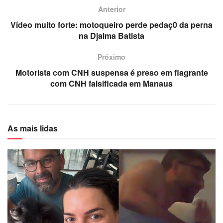
Anterior
Vídeo muito forte: motoqueiro perde pedaç0 da perna
na Djalma Batista
Próximo
Motorista com CNH suspensa é preso em flagrante
com CNH falsificada em Manaus
As mais lidas