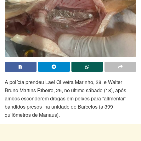
A polícia prendeu Lael Oliveira Marinho, 28, e Walter
Bruno Martins Ribeiro, 25, no último sábado (18), após
ambos esconderem drogas em peixes para “alimentar”
bandidos presos na unidade de Barcelos (a 399
quilômetros de Manaus).