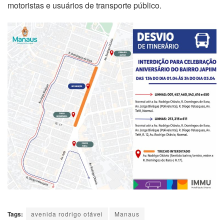
motoristas e usuários de transporte público.
Tags:
avenida rodrigo otávei
Manaus