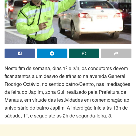
Neste fim de semana, dias 1º e 2/4, os condutores devem
ficar atentos a um desvio de trânsito na avenida General
Rodrigo Octávio, no sentido bairro/Centro, nas imediações
da feira do Japiim, zona Sul, realizado pela Prefeitura de
Manaus, em virtude das festividades em comemoração ao
aniversário do bairro Japiim. A interdição inicia às 13h de
sábado, 1º, e segue até as 2h de segunda-feira, 3.