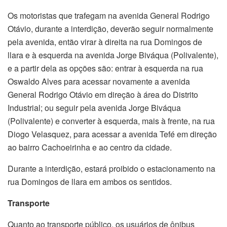
Os motoristas que trafegam na avenida General Rodrigo
Otávio, durante a interdição, deverão seguir normalmente
pela avenida, então virar à direita na rua Domingos de
llara e à esquerda na avenida Jorge Biváqua (Polivalente),
e a partir dela as opções são: entrar à esquerda na rua
Oswaldo Alves para acessar novamente a avenida
General Rodrigo Otávio em direção à área do Distrito
Industrial; ou seguir pela avenida Jorge Biváqua
(Polivalente) e converter à esquerda, mais à frente, na rua
Diogo Velasquez, para acessar a avenida Tefé em direção
ao bairro Cachoeirinha e ao centro da cidade.
Durante a interdição, estará proibido o estacionamento na
rua Domingos de llara em ambos os sentidos.
Transporte
Quanto ao transporte público, os usuários de ônibus