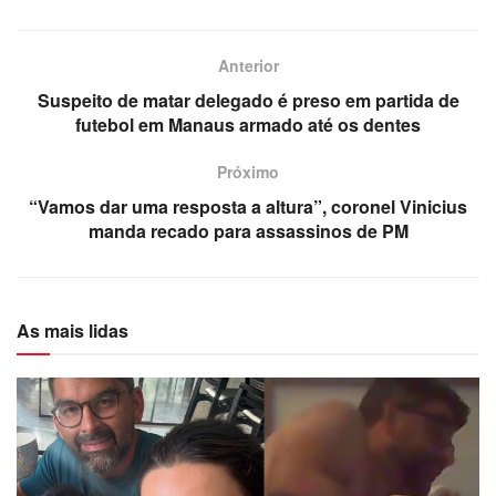
Anterior
Suspeito de matar delegado é preso em partida de
futebol em Manaus armado até os dentes
Próximo
“Vamos dar uma resposta a altura”, coronel Vinicius
manda recado para assassinos de PM
As mais lidas