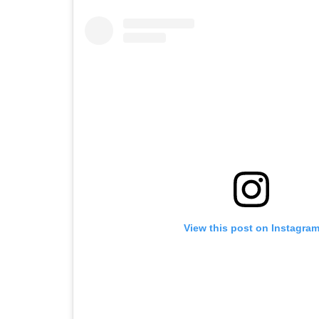
View this post on Instagra