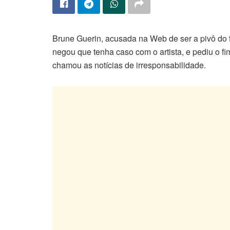
Brune Guerin, acusada na Web de ser a pivô do
negou que tenha caso com o artista, e pediu o fi
chamou as notícias de irresponsabilidade.