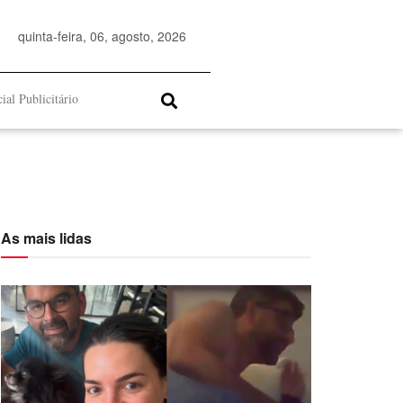
quinta-feira, 06, agosto, 2026
ial Publicitário
As mais lidas