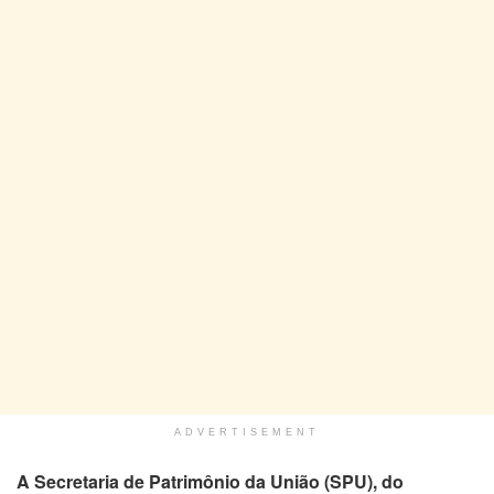
ADVERTISEMENT
A Secretaria de Patrimônio da União (SPU), do