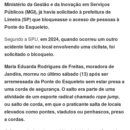
Ministério da Gestão e da Inovação em Serviços
Públicos (MGI), já havia solicitado à prefeitura de
Limeira (SP) que bloqueasse o acesso de pessoas à
Ponte do Esqueleto.
Segundo a SPU,
em 2024, quando ocorreu um outro
acidente fatal no local envolvendo uma ciclista, foi
solicitado o blcoqueio.
Maria Eduarda Rodrigues de Freitas, moradora de
Jandira, morreu no último sábado (13) após ser
arremessada da Ponte do Esqueleto sem estar presa a
uma corda de segurança. O salto era parte de uma
atividade de um esporte radical chamado
rope jump
,
ou salto de corda, em que o praticante salta de locais
elevados como pontes, viadutos ou penhascos, preso
a cordas.