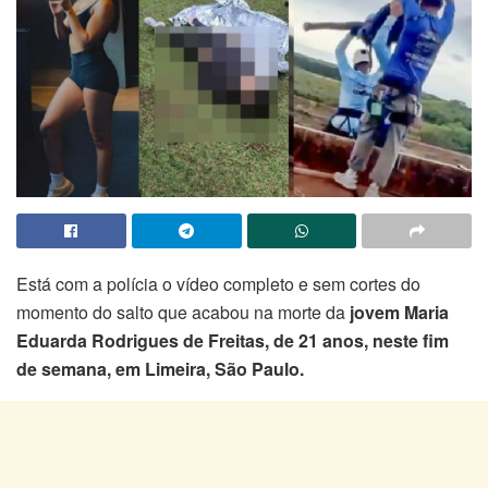
Está com a polícia o vídeo completo e sem cortes do
momento do salto que acabou na morte da
jovem Maria
Eduarda Rodrigues de Freitas, de 21 anos, neste fim
de semana, em Limeira, São Paulo.