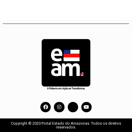
Copyright © 2020 Portal Estado do Amazonas. Todos os direitos
reservados.