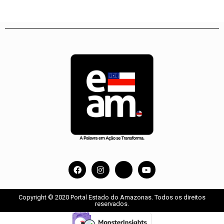
Copyright © 2020 Portal Estado do Amazonas. Todos os direitos
reservados.