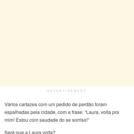
ADVERTISEMENT
Vários cartazes com um pedido de perdão foram
espalhadas pela cidade, com a frase: “Laura, volta pra
mim! Estou com saudade do se sorriso!”
Será que a Laura volta?