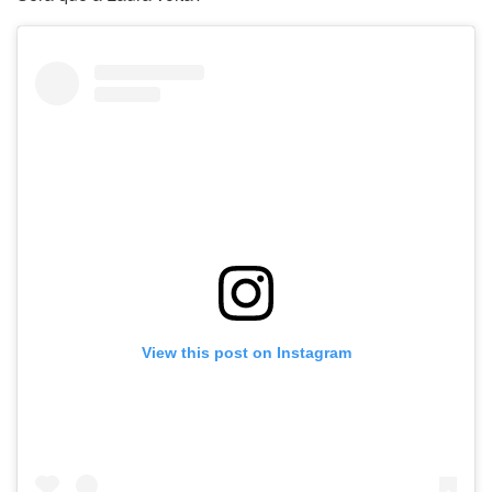
View this post on Instagram