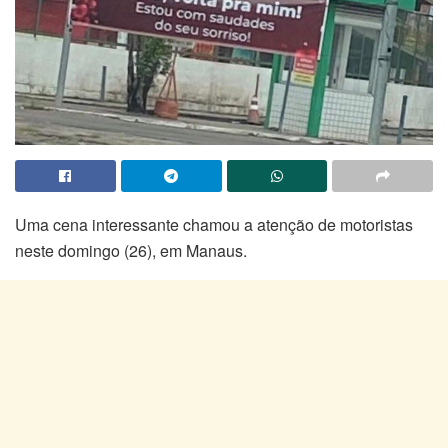
Uma cena interessante chamou a atenção de motoristas
neste domingo (26), em Manaus.