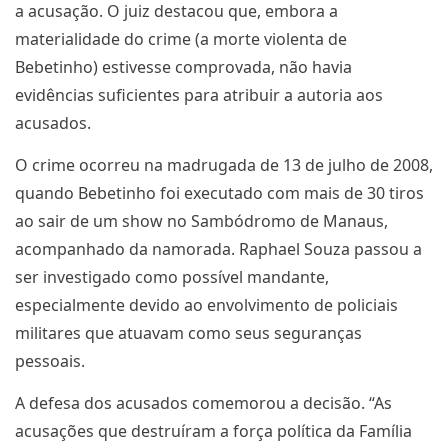
a acusação. O juiz destacou que, embora a
materialidade do crime (a morte violenta de
Bebetinho) estivesse comprovada, não havia
evidências suficientes para atribuir a autoria aos
acusados.
O crime ocorreu na madrugada de 13 de julho de 2008,
quando Bebetinho foi executado com mais de 30 tiros
ao sair de um show no Sambódromo de Manaus,
acompanhado da namorada. Raphael Souza passou a
ser investigado como possível mandante,
especialmente devido ao envolvimento de policiais
militares que atuavam como seus seguranças
pessoais.
A defesa dos acusados comemorou a decisão. “As
acusações que destruíram a força política da Família