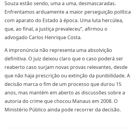
Souza estão sendo, uma a uma, desmascaradas.
Enfrentamos arduamente a maior perseguição política
com aparato do Estado à época. Uma luta hercúlea,
que, ao final, a justiça prevaleceu”, afirmou o
advogado Carlos Henrique Costa.
A impronúncia não representa uma absolvição
definitiva. O juiz deixou claro que o caso poderá ser
reaberto caso surjam novas provas relevantes, desde
que não haja prescrição ou extinção da punibilidade. A
decisão marca o fim de um processo que durou 15
anos, mas mantém em aberto as discussões sobre a
autoria do crime que chocou Manaus em 2008. O
Ministério Público ainda pode recorrer da decisão.