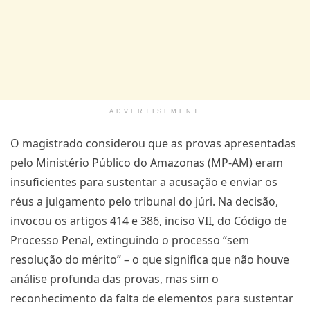
ADVERTISEMENT
O magistrado considerou que as provas apresentadas
pelo Ministério Público do Amazonas (MP-AM) eram
insuficientes para sustentar a acusação e enviar os
réus a julgamento pelo tribunal do júri. Na decisão,
invocou os artigos 414 e 386, inciso VII, do Código de
Processo Penal, extinguindo o processo “sem
resolução do mérito” – o que significa que não houve
análise profunda das provas, mas sim o
reconhecimento da falta de elementos para sustentar