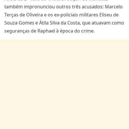
também impronunciou outros três acusados: Marcelo
Terças de Oliveira e os ex-policiais militares Eliseu de
Souza Gomes e Átila Silva da Costa, que atuavam como
seguranças de Raphael à época do crime.