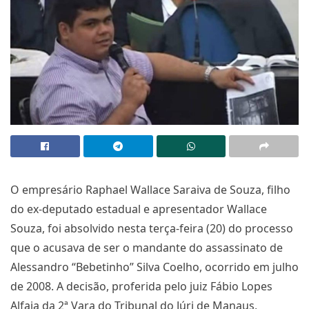
O empresário Raphael Wallace Saraiva de Souza, filho
do ex-deputado estadual e apresentador Wallace
Souza, foi absolvido nesta terça-feira (20) do processo
que o acusava de ser o mandante do assassinato de
Alessandro “Bebetinho” Silva Coelho, ocorrido em julho
de 2008. A decisão, proferida pelo juiz Fábio Lopes
Alfaia da 2ª Vara do Tribunal do Júri de Manaus,