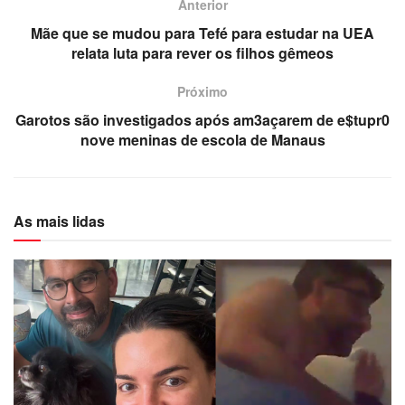
Anterior
Mãe que se mudou para Tefé para estudar na UEA
relata luta para rever os filhos gêmeos
Próximo
Garotos são investigados após am3açarem de e$tupr0
nove meninas de escola de Manaus
As mais lidas