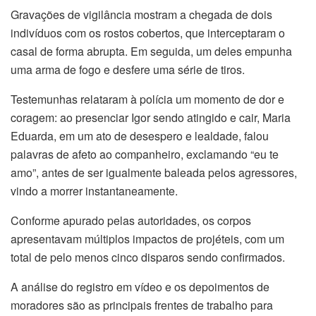
Gravações de vigilância mostram a chegada de dois
indivíduos com os rostos cobertos, que interceptaram o
casal de forma abrupta. Em seguida, um deles empunha
uma arma de fogo e desfere uma série de tiros.
Testemunhas relataram à polícia um momento de dor e
coragem: ao presenciar Igor sendo atingido e cair, Maria
Eduarda, em um ato de desespero e lealdade, falou
palavras de afeto ao companheiro, exclamando “eu te
amo”, antes de ser igualmente baleada pelos agressores,
vindo a morrer instantaneamente.
Conforme apurado pelas autoridades, os corpos
apresentavam múltiplos impactos de projéteis, com um
total de pelo menos cinco disparos sendo confirmados.
A análise do registro em vídeo e os depoimentos de
moradores são as principais frentes de trabalho para