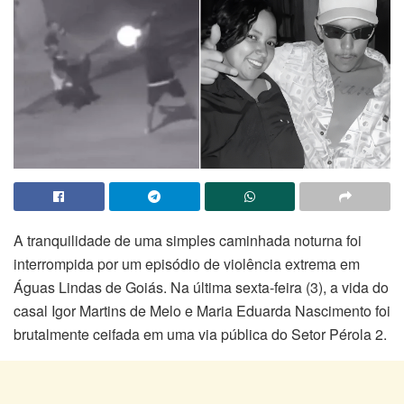
A tranquilidade de uma simples caminhada noturna foi
interrompida por um episódio de violência extrema em
Águas Lindas de Goiás. Na última sexta-feira (3), a vida do
casal Igor Martins de Melo e Maria Eduarda Nascimento foi
brutalmente ceifada em uma via pública do Setor Pérola 2.