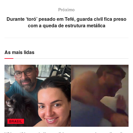
Próximo
Durante ‘toró’ pesado em Tefé, guarda civil fica preso
com a queda de estrutura metálica
As mais lidas
BRASIL