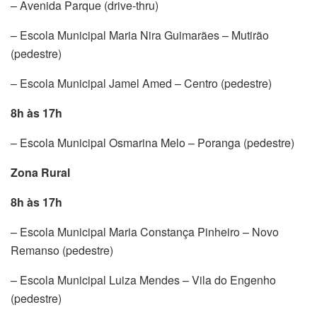
– Avenida Parque (drive-thru)
– Escola Municipal Maria Nira Guimarães – Mutirão
(pedestre)
– Escola Municipal Jamel Amed – Centro (pedestre)
8h às 17h
– Escola Municipal Osmarina Melo – Poranga (pedestre)
Zona Rural
8h às 17h
– Escola Municipal Maria Constança Pinheiro – Novo
Remanso (pedestre)
– Escola Municipal Luiza Mendes – Vila do Engenho
(pedestre)