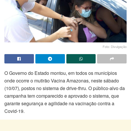
Foto: Divulgação
O Governo do Estado montou, em todos os municípios
onde ocorre o mutirão Vacina Amazonas, neste sábado
(10/07), postos no sistema de drive-thru. O público-alvo da
campanha tem comparecido e aprovado o sistema, que
garante segurança e agilidade na vacinação contra a
Covid-19.