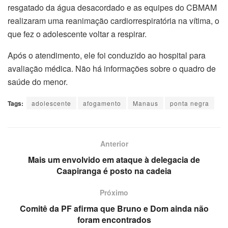
resgatado da água desacordado e as equipes do CBMAM
realizaram uma reanimação cardiorrespiratória na vítima, o
que fez o adolescente voltar a respirar.
Após o atendimento, ele foi conduzido ao hospital para
avaliação médica. Não há informações sobre o quadro de
saúde do menor.
Tags:
adolescente
afogamento
Manaus
ponta negra
Anterior
Mais um envolvido em ataque à delegacia de
Caapiranga é posto na cadeia
Próximo
Comitê da PF afirma que Bruno e Dom ainda não
foram encontrados