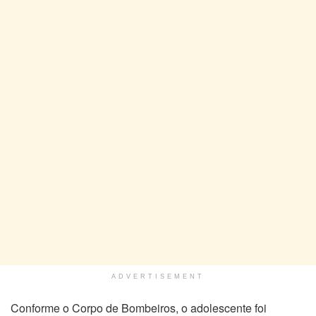
ADVERTISEMENT
Conforme o Corpo de Bombeiros, o adolescente foi