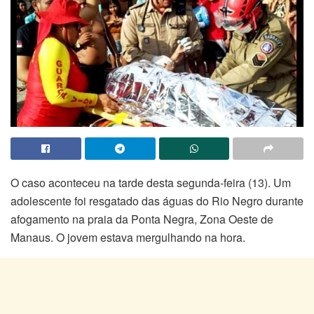
O caso aconteceu na tarde desta segunda-feira (13). Um
adolescente foi resgatado das águas do Rio Negro durante
afogamento na praia da Ponta Negra, Zona Oeste de
Manaus. O jovem estava mergulhando na hora.