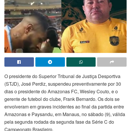
O presidente do Superior Tribunal de Justiça Desportiva
(STJD), José Perdiz, suspendeu preventivamente por 30
dias o presidente do Amazonas FC, Wesley Couto, e o
gerente de futebol do clube, Frank Bernardo. Os dois se
envolveram em graves incidentes ao final da partida entre
Amazonas e Paysandu, em Manaus, no sábado (9), válida
pela segunda rodada da segunda fase da Série C do
Campeonato Brasileiro.