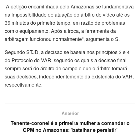
“A petição encaminhada pelo Amazonas se fundamentava
na impossibilidade de atuação do árbitro de vídeo até os
36 minutos do primeiro tempo, em razão de problemas
com o equipamento. Após a troca, a ferramenta da
arbitragem funcionou normalmente”, argumenta o S.
Segundo STJD, a decisão se baseia nos princípios 2 e 4
do Protocolo do VAR, segundo os quais a decisão final
sempre será do árbitro de campo e que o árbitro tomará
suas decisões, independentemente da existência do VAR,
respectivamente.
Anterior
Tenente-coronel é a primeira mulher a comandar o
CPM no Amazonas: ‘batalhar e persistir’