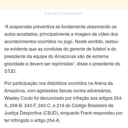
ADVERTISEMENT
“A suspensão preventiva se fundamenta observando os
autos acostados, principalmente a imagem de vídeo dos
acontecimentos ocorridos no jogo. Neste sentido, restou-
se evidente que as condutas do gerente de futebol e do
presidente da equipe do Amazonas são de extrema
gravidade e devem ser reprimidas”, disse o presidente do
STJD.
Por participação nos distúrbios ocorridos na Arena da
Amazônia, com agressões físicas contra adversários,
Wesley Couto foi denunciado por infração aos artigos 254-
A, 258-B, 243-F, 243-C, e 219 do Código Brasileiro de
Justiça Desportiva (CBJD), enquanto Frank respondeu por
ter infringido o artigo 254-A.