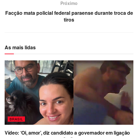
Próximo
Facção mata policial federal paraense durante troca de
tiros
As mais lidas
BRASIL
Vídeo: ‘Oi, amor’, diz candidato a governador em ligação