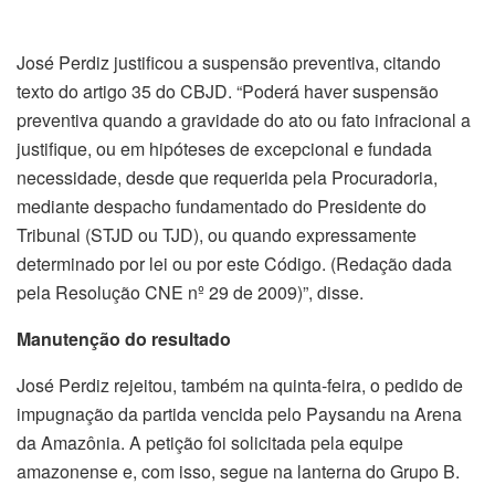
José Perdiz justificou a suspensão preventiva, citando
texto do artigo 35 do CBJD. “Poderá haver suspensão
preventiva quando a gravidade do ato ou fato infracional a
justifique, ou em hipóteses de excepcional e fundada
necessidade, desde que requerida pela Procuradoria,
mediante despacho fundamentado do Presidente do
Tribunal (STJD ou TJD), ou quando expressamente
determinado por lei ou por este Código. (Redação dada
pela Resolução CNE nº 29 de 2009)”, disse.
Manutenção do resultado
José Perdiz rejeitou, também na quinta-feira, o pedido de
impugnação da partida vencida pelo Paysandu na Arena
da Amazônia. A petição foi solicitada pela equipe
amazonense e, com isso, segue na lanterna do Grupo B.