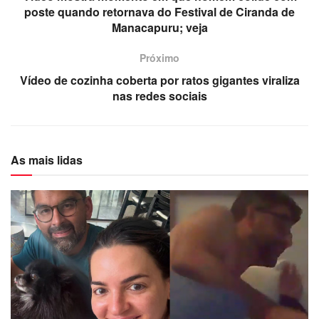
poste quando retornava do Festival de Ciranda de
Manacapuru; veja
Próximo
Vídeo de cozinha coberta por ratos gigantes viraliza
nas redes sociais
As mais lidas