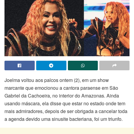
Joelma voltou aos palcos ontem (2), em um show
marcante que emocionou a cantora paraense em São
Gabriel da Cachoeira, no interior do Amazonas. Ainda
usando máscara, ela disse que estar no estado onde tem
mais admiradores, depois de ser obrigada a cancelar toda
a agenda devido uma sinusite bacteriana, foi um triunfo.