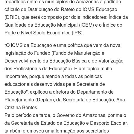
repartidos entre os municípios do Amazonas a partir do
cálculo de Distribuição do Rateio do ICMS Educação
(DRIE), que será composto por dois indicadores: Índice da
Qualidade da Educação Municipal (IQEM) e o Índice do
Porte e Nível Sócio Econômico (IPS).
“O ICMS da Educação é uma política que vem da nova
legislação do Fundeb (Fundo de Manutenção e
Desenvolvimento da Educação Básica e de Valorização
dos Profissionais da Educação). É um tópico muito
importante, porque atende a todas as políticas
educacionais desenvolvidas pela Secretaria de
Educação”, explicou a diretora do Departamento de
Planejamento (Deplan), da Secretaria de Educação, Ana
Cristina Bentes.
Pelo período da tarde, o Governo do Amazonas, por meio
da Secretaria de Estado de Educação e Desporto Escolar,
também promoveu uma formação aos secretários