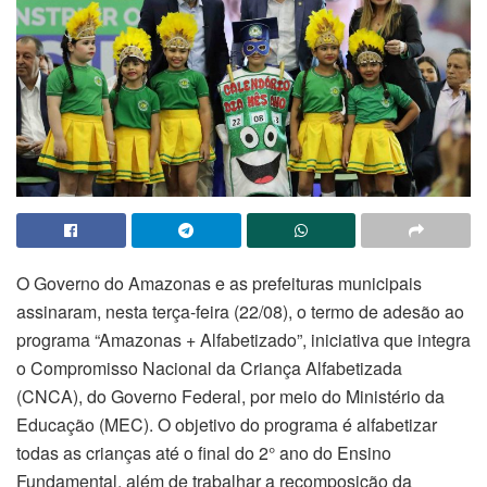
O Governo do Amazonas e as prefeituras municipais
assinaram, nesta terça-feira (22/08), o termo de adesão ao
programa “Amazonas + Alfabetizado”, iniciativa que integra
o Compromisso Nacional da Criança Alfabetizada
(CNCA), do Governo Federal, por meio do Ministério da
Educação (MEC). O objetivo do programa é alfabetizar
todas as crianças até o final do 2° ano do Ensino
Fundamental, além de trabalhar a recomposição da