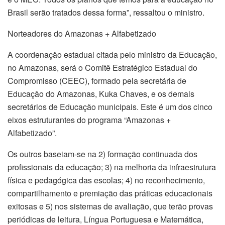
Brasil serão tratados dessa forma”, ressaltou o ministro.
Norteadores do Amazonas + Alfabetizado
A coordenação estadual citada pelo ministro da Educação,
no Amazonas, será o Comitê Estratégico Estadual do
Compromisso (CEEC), formado pela secretária de
Educação do Amazonas, Kuka Chaves, e os demais
secretários de Educação municipais. Este é um dos cinco
eixos estruturantes do programa “Amazonas +
Alfabetizado”.
Os outros baseiam-se na 2) formação continuada dos
profissionais da educação; 3) na melhoria da infraestrutura
física e pedagógica das escolas; 4) no reconhecimento,
compartilhamento e premiação das práticas educacionais
exitosas e 5) nos sistemas de avaliação, que terão provas
periódicas de leitura, Língua Portuguesa e Matemática,