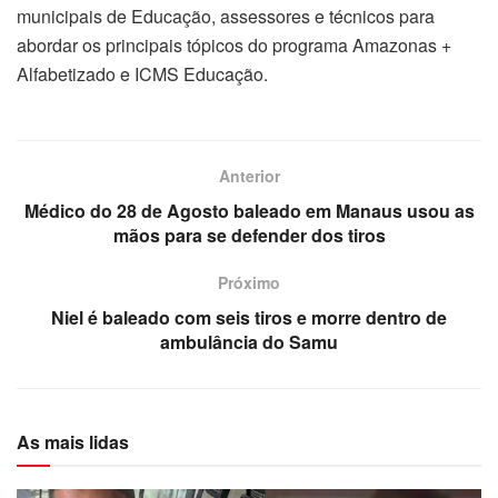
municipais de Educação, assessores e técnicos para
abordar os principais tópicos do programa Amazonas +
Alfabetizado e ICMS Educação.
Anterior
Médico do 28 de Agosto baleado em Manaus usou as
mãos para se defender dos tiros
Próximo
Niel é baleado com seis tiros e morre dentro de
ambulância do Samu
As mais lidas