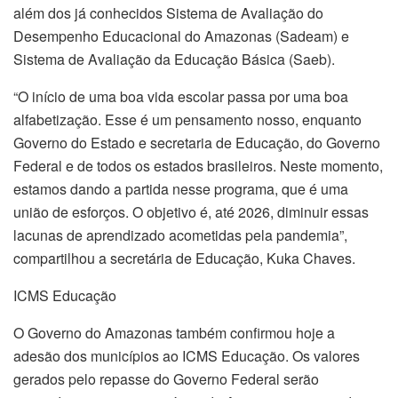
além dos já conhecidos Sistema de Avaliação do
Desempenho Educacional do Amazonas (Sadeam) e
Sistema de Avaliação da Educação Básica (Saeb).
“O início de uma boa vida escolar passa por uma boa
alfabetização. Esse é um pensamento nosso, enquanto
Governo do Estado e secretaria de Educação, do Governo
Federal e de todos os estados brasileiros. Neste momento,
estamos dando a partida nesse programa, que é uma
união de esforços. O objetivo é, até 2026, diminuir essas
lacunas de aprendizado acometidas pela pandemia”,
compartilhou a secretária de Educação, Kuka Chaves.
ICMS Educação
O Governo do Amazonas também confirmou hoje a
adesão dos municípios ao ICMS Educação. Os valores
gerados pelo repasse do Governo Federal serão