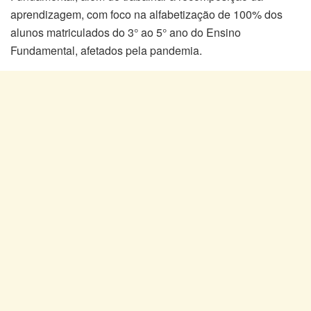
aprendizagem, com foco na alfabetização de 100% dos
alunos matriculados do 3° ao 5° ano do Ensino
Fundamental, afetados pela pandemia.