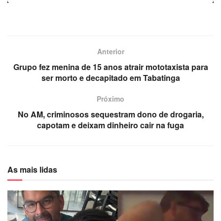
Anterior
Grupo fez menina de 15 anos atrair mototaxista para
ser morto e decapitado em Tabatinga
Próximo
No AM, criminosos sequestram dono de drogaria,
capotam e deixam dinheiro cair na fuga
As mais lidas