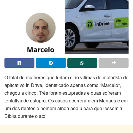
O total de mulheres que teriam sido vítimas do motorista do
aplicativo In Drive, identificado apenas como “Marcelo”,
chegou a cinco. Três foram estupradas e duas sofreram
tentativa de estupro. Os casos ocorreram em Manaus e em
um dos relatos o homem ainda pediu para que lessem a
Bíblia durante o ato.