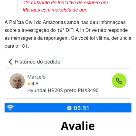
aterrorizante de tentativa de estupro em
Manaus com motorista de app
A Polícia Civil do Amazonas ainda não deu informações
sobre a investigação do 19º DIP. A In Drive não responde
as mensagens da reportagem. Se você foi vítima, denuncie
para o 181.