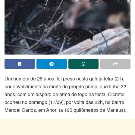
Um homem de 26 anos, foi preso nesta quinta-feira (21),
por envolvimento na morte do próprio primo, que tinha 32
anos, com um disparo de arma de fogo na testa. O crime
ocorreu no domingo (17/09), por volta das 22h, no bairro
Manoel Carlos, em Anori (a 195 quilômetros de Manaus).