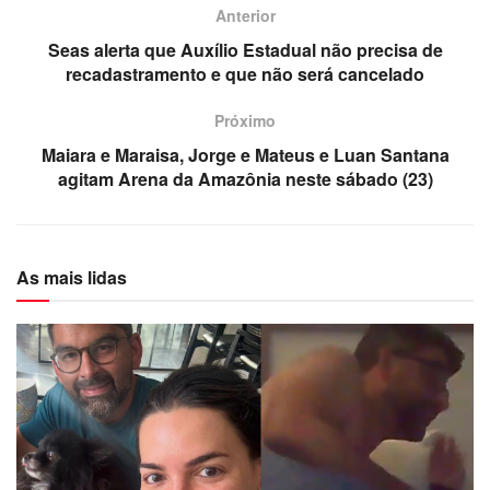
Anterior
Seas alerta que Auxílio Estadual não precisa de
recadastramento e que não será cancelado
Próximo
Maiara e Maraisa, Jorge e Mateus e Luan Santana
agitam Arena da Amazônia neste sábado (23)
As mais lidas