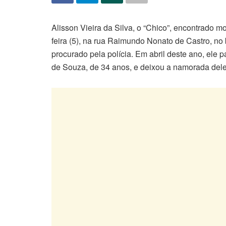
Alisson Vieira da Silva, o “Chico”, encontrado mo
feira (5), na rua Raimundo Nonato de Castro, no
procurado pela polícia. Em abril deste ano, ele
de Souza, de 34 anos, e deixou a namorada dele,