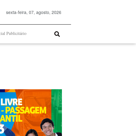
sexta-feira, 07, agosto, 2026
ial Publicitário