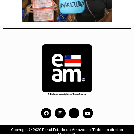
Copyright © 2020 Portal Estado do Amazonas. Todos os direitos
reservados.