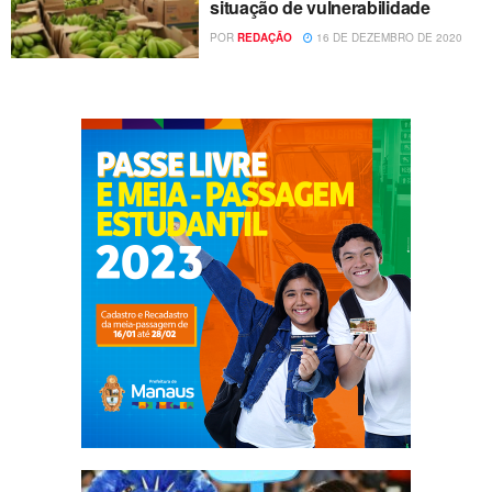
situação de vulnerabilidade
POR
REDAÇÃO
16 DE DEZEMBRO DE 2020